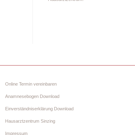
Online Termin vereinbaren
Anamnesebogen Download
Einverständniserklärung Download
Hausarztzentrum Sinzing
Impressum