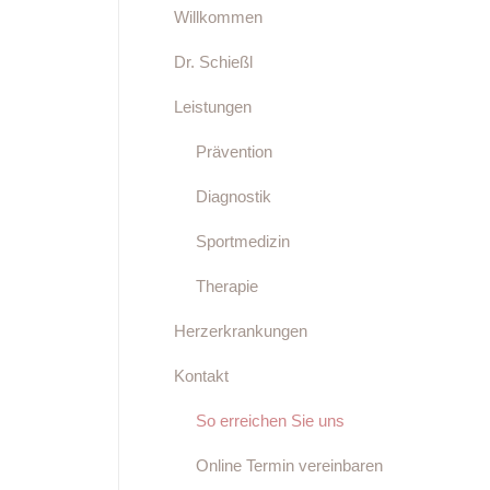
Willkommen
Dr. Schießl
Leistungen
Prävention
Diagnostik
Sportmedizin
Therapie
Herzerkrankungen
Kontakt
So erreichen Sie uns
Online Termin vereinbaren