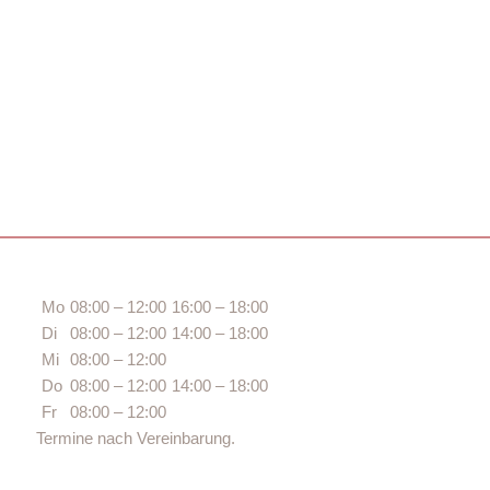
Mo
08:00 – 12:00
16:00 – 18:00
Di
08:00 – 12:00
14:00 – 18:00
Mi
08:00 – 12:00
Do
08:00 – 12:00
14:00 – 18:00
Fr
08:00 – 12:00
Termine nach Vereinbarung.