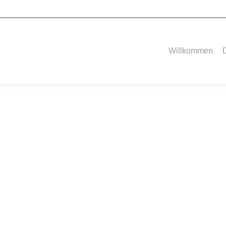
Willkommen