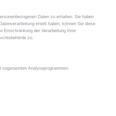
 personenbezogenen Daten zu erhalten. Sie haben
atenverarbeitung erteilt haben, können Sie diese
ie Einschränkung der Verarbeitung Ihrer
sichtsbehörde zu.
mit sogenannten Analyseprogrammen.