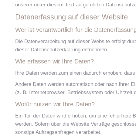
unserer unter diesem Text aufgeführten Datenschutze
Datenerfassung auf dieser Website
Wer ist verantwortlich für die Datenerfassun
Die Datenverarbeitung auf dieser Website erfolgt du
dieser Datenschutzerklärung entnehmen.
Wie erfassen wir Ihre Daten?
Ihre Daten werden zum einen dadurch erhoben, dass Si
Andere Daten werden automatisch oder nach Ihrer Ei
(z. B. Internetbrowser, Betriebssystem oder Uhrzeit 
Wofür nutzen wir Ihre Daten?
Ein Teil der Daten wird erhoben, um eine fehlerfreie
werden. Sofern über die Website Verträge geschloss
sonstige Auftragsanfragen verarbeitet.