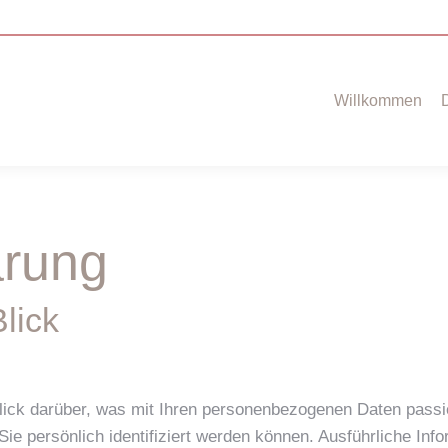
Willkommen
ärung
lick
lick darüber, was mit Ihren personenbezogenen Daten passi
Sie persönlich identifiziert werden können. Ausführliche 