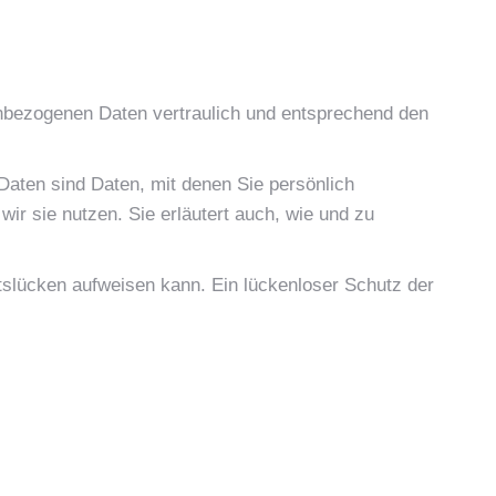
enbezogenen Daten vertraulich und entsprechend den
ten sind Daten, mit denen Sie persönlich
wir sie nutzen. Sie erläutert auch, wie und zu
itslücken aufweisen kann. Ein lückenloser Schutz der