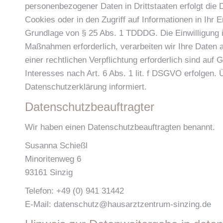
personenbezogener Daten in Drittstaaten erfolgt die
Cookies oder in den Zugriff auf Informationen in Ihr E
Grundlage von § 25 Abs. 1 TDDDG. Die Einwilligung is
Maßnahmen erforderlich, verarbeiten wir Ihre Daten a
einer rechtlichen Verpflichtung erforderlich sind au
Interesses nach Art. 6 Abs. 1 lit. f DSGVO erfolgen. 
Datenschutzerklärung informiert.
Datenschutz­beauftragter
Wir haben einen Datenschutzbeauftragten benannt.
Susanna Schießl
Minoritenweg 6
93161 Sinzig
Telefon: +49 (0) 941 31442
E-Mail: datenschutz@hausarztzentrum-sinzing.de