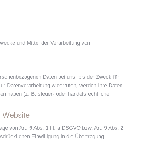
 Zwecke und Mittel der Verarbeitung von
ersonenbezogenen Daten bei uns, bis der Zweck für
zur Datenverarbeitung widerrufen, werden Ihre Daten
en haben (z. B. steuer- oder handelsrechtliche
r Website
ge von Art. 6 Abs. 1 lit. a DSGVO bzw. Art. 9 Abs. 2
drücklichen Einwilligung in die Übertragung