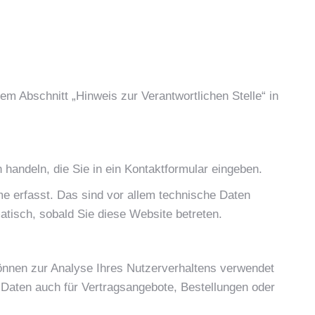
m Abschnitt „Hinweis zur Verantwortlichen Stelle“ in
handeln, die Sie in ein Kontaktformular eingeben.
e erfasst. Das sind vor allem technische Daten
atisch, sobald Sie diese Website betreten.
 können zur Analyse Ihres Nutzerverhaltens verwendet
Daten auch für Vertragsangebote, Bestellungen oder