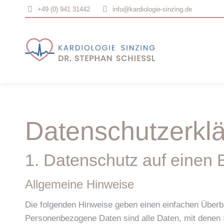
+49 (0) 941 31442
info@kardiologie-sinzing.de
Datenschutz­erkl
1. Datenschutz auf einen B
Allgemeine Hinweise
Die folgenden Hinweise geben einen einfachen Überb
Personenbezogene Daten sind alle Daten, mit denen 