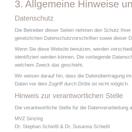
3. Allgemeine Hinweise und
Datenschutz
Die Betreiber dieser Seiten nehmen den Schutz Ihrer
gesetzlichen Datenschutzvorschriften sowie dieser 
Wenn Sie diese Website benutzen, werden verschied
identifiziert werden können. Die vorliegende Datensch
welchem Zweck das geschieht.
Wir weisen darauf hin, dass die Datenübertragung im 
Daten vor dem Zugriff durch Dritte ist nicht möglich.
Hinweis zur verantwortlichen Stelle
Die verantwortliche Stelle für die Datenverarbeitung a
MVZ Sinzing
Dr. Stephan Schießl & Dr. Susanna Schießl